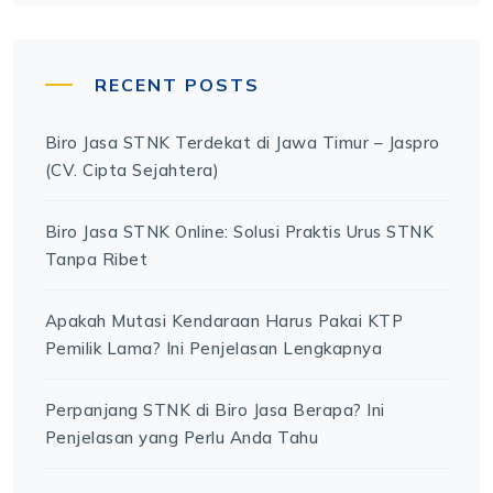
RECENT POSTS
Biro Jasa STNK Terdekat di Jawa Timur – Jaspro
(CV. Cipta Sejahtera)
Biro Jasa STNK Online: Solusi Praktis Urus STNK
Tanpa Ribet
Apakah Mutasi Kendaraan Harus Pakai KTP
Pemilik Lama? Ini Penjelasan Lengkapnya
Perpanjang STNK di Biro Jasa Berapa? Ini
Penjelasan yang Perlu Anda Tahu