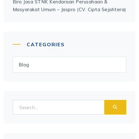
Biro Jasa STNK Kendaraan Perusahaan &
Masyarakat Umum – Jaspro (CV. Cipta Sejahtera)
CATEGORIES
Blog