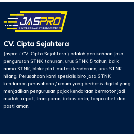
CV. Cipta Sejahtera
Jaspro ( CV. Cipta Sejahtera ) adalah perusahaan Jasa
pengurusan STNK tahunan, urus STNK 5 tahun, balik
nama STNK, blokir plat, mutasi kendaraan, urus STNK
hilang. Perusahaan kami spesialis biro jasa STNK
kendaraan perusahaan / umum yang berbasis digital yang
menjadikan pengurusan pajak kendaraan bermotor jadi
mudah, cepat, transparan, bebas antri, tanpa ribet dan
pasti aman.