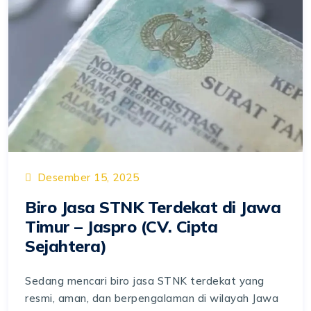
Desember 15, 2025
Biro Jasa STNK Terdekat di Jawa
Timur – Jaspro (CV. Cipta
Sejahtera)
Sedang mencari biro jasa STNK terdekat yang
resmi, aman, dan berpengalaman di wilayah Jawa