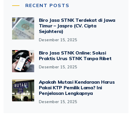
RECENT POSTS
Biro Jasa STNK Terdekat di Jawa
Timur – Jaspro (CV. Cipta
Sejahtera)
Desember 15, 2025
Biro Jasa STNK Online: Solusi
Praktis Urus STNK Tanpa Ribet
Desember 15, 2025
Apakah Mutasi Kendaraan Harus
Pakai KTP Pemilik Lama? Ini
Penjelasan Lengkapnya
Desember 15, 2025