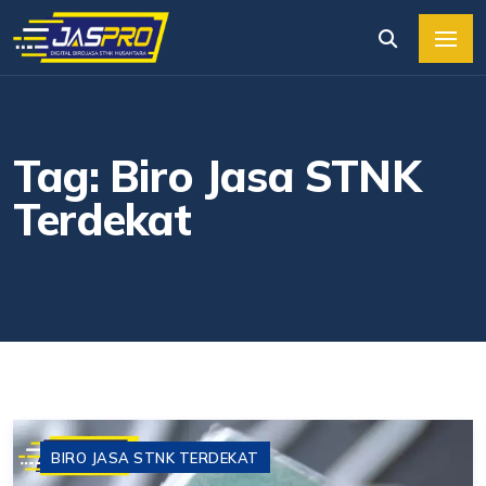
Tag: Biro Jasa STNK
Terdekat
BIRO JASA STNK TERDEKAT