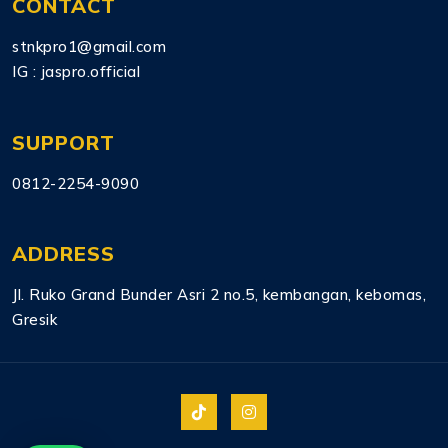
CONTACT
stnkpro1@gmail.com
IG :
jaspro.official
SUPPORT
0812-2254-9090
ADDRESS
Jl. Ruko Grand Bunder Asri 2 no.5, kembangan, kebomas,
Gresik