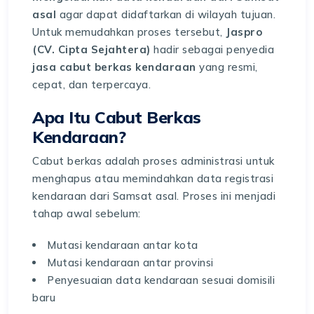
asal
agar dapat didaftarkan di wilayah tujuan.
Untuk memudahkan proses tersebut,
Jaspro
(CV. Cipta Sejahtera)
hadir sebagai penyedia
jasa cabut berkas kendaraan
yang resmi,
cepat, dan terpercaya.
Apa Itu Cabut Berkas
Kendaraan?
Cabut berkas adalah proses administrasi untuk
menghapus atau memindahkan data registrasi
kendaraan dari Samsat asal. Proses ini menjadi
tahap awal sebelum:
Mutasi kendaraan antar kota
Mutasi kendaraan antar provinsi
Penyesuaian data kendaraan sesuai domisili
baru