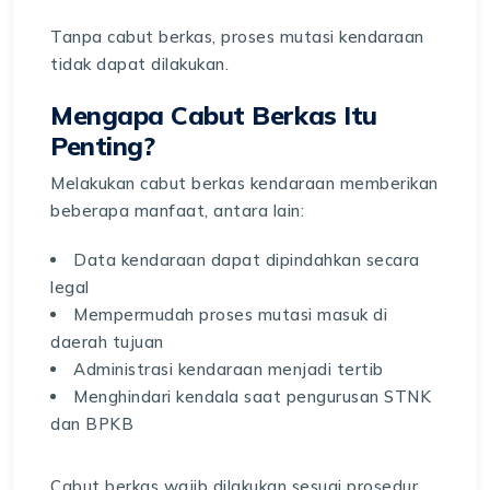
Tanpa cabut berkas, proses mutasi kendaraan
tidak dapat dilakukan.
Mengapa Cabut Berkas Itu
Penting?
Melakukan cabut berkas kendaraan memberikan
beberapa manfaat, antara lain:
Data kendaraan dapat dipindahkan secara
legal
Mempermudah proses mutasi masuk di
daerah tujuan
Administrasi kendaraan menjadi tertib
Menghindari kendala saat pengurusan STNK
dan BPKB
Cabut berkas wajib dilakukan sesuai prosedur