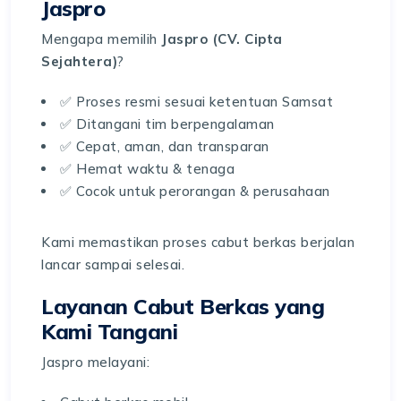
Jaspro
Mengapa memilih
Jaspro (CV. Cipta
Sejahtera)
?
✅ Proses resmi sesuai ketentuan Samsat
✅ Ditangani tim berpengalaman
✅ Cepat, aman, dan transparan
✅ Hemat waktu & tenaga
✅ Cocok untuk perorangan & perusahaan
Kami memastikan proses cabut berkas berjalan
lancar sampai selesai.
Layanan Cabut Berkas yang
Kami Tangani
Jaspro melayani: