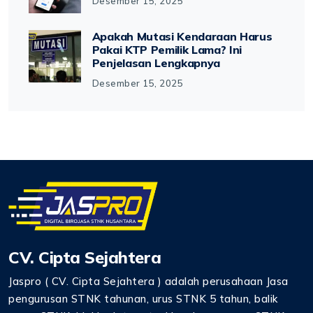
Desember 15, 2025
Apakah Mutasi Kendaraan Harus
Pakai KTP Pemilik Lama? Ini
Penjelasan Lengkapnya
Desember 15, 2025
CV. Cipta Sejahtera
Jaspro ( CV. Cipta Sejahtera ) adalah perusahaan Jasa
pengurusan STNK tahunan, urus STNK 5 tahun, balik