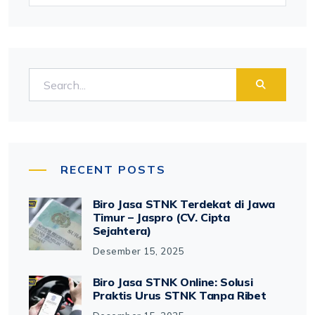
RECENT POSTS
Biro Jasa STNK Terdekat di Jawa
Timur – Jaspro (CV. Cipta
Sejahtera)
Desember 15, 2025
Biro Jasa STNK Online: Solusi
Praktis Urus STNK Tanpa Ribet