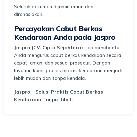
Seluruh dokumen dijamin aman dan
dirahasiakan.
Percayakan Cabut Berkas
Kendaraan Anda pada Jaspro
Jaspro (CV. Cipta Sejahtera)
siap membantu
Anda mengurus cabut berkas kendaraan secara
cepat, aman, dan sesuai prosedur. Dengan
layanan kami, proses mutasi kendaraan menjadi
lebih mudah dan tanpa kendala.
Jaspro – Solusi Praktis Cabut Berkas
Kendaraan Tanpa Ribet.