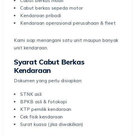
Cabut berkas mobil
Cabut berkas sepeda motor
Kendaraan pribadi
Kendaraan operasional perusahaan & fleet
Kami siap menangani satu unit maupun banyak
unit kendaraan.
Syarat Cabut Berkas
Kendaraan
Dokumen yang perlu disiapkan:
STNK asli
BPKB asli & fotokopi
KTP pemilik kendaraan
Cek fisik kendaraan
Surat kuasa (jika diwakilkan)