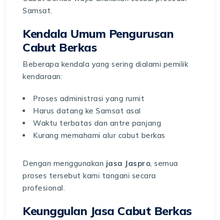
Samsat.
Kendala Umum Pengurusan
Cabut Berkas
Beberapa kendala yang sering dialami pemilik
kendaraan:
Proses administrasi yang rumit
Harus datang ke Samsat asal
Waktu terbatas dan antre panjang
Kurang memahami alur cabut berkas
Dengan menggunakan
jasa Jaspro
, semua
proses tersebut kami tangani secara
profesional.
Keunggulan Jasa Cabut Berkas