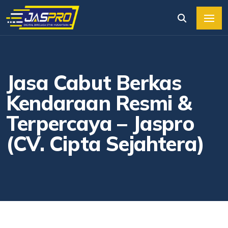
Jasa Cabut Berkas
Kendaraan Resmi &
Terpercaya – Jaspro
(CV. Cipta Sejahtera)