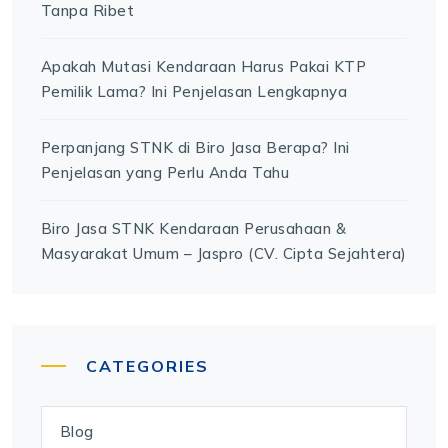
Tanpa Ribet
Apakah Mutasi Kendaraan Harus Pakai KTP
Pemilik Lama? Ini Penjelasan Lengkapnya
Perpanjang STNK di Biro Jasa Berapa? Ini
Penjelasan yang Perlu Anda Tahu
Biro Jasa STNK Kendaraan Perusahaan &
Masyarakat Umum – Jaspro (CV. Cipta Sejahtera)
CATEGORIES
Blog