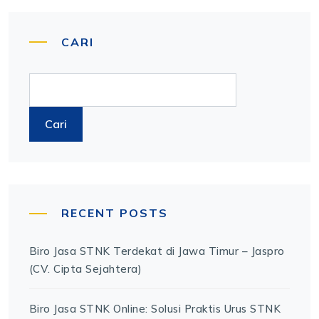
CARI
Cari
RECENT POSTS
Biro Jasa STNK Terdekat di Jawa Timur – Jaspro
(CV. Cipta Sejahtera)
Biro Jasa STNK Online: Solusi Praktis Urus STNK