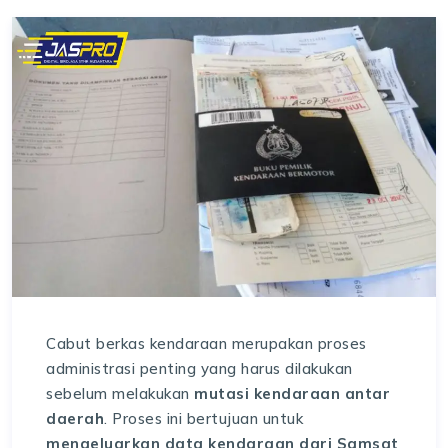
Cabut berkas kendaraan merupakan proses
administrasi penting yang harus dilakukan
sebelum melakukan
mutasi kendaraan antar
daerah
. Proses ini bertujuan untuk
mengeluarkan data kendaraan dari Samsat