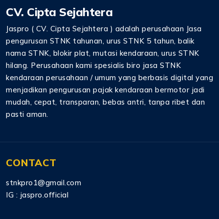
CV. Cipta Sejahtera
Jaspro ( CV. Cipta Sejahtera ) adalah perusahaan Jasa
pengurusan STNK tahunan, urus STNK 5 tahun, balik
nama STNK, blokir plat, mutasi kendaraan, urus STNK
hilang. Perusahaan kami spesialis biro jasa STNK
kendaraan perusahaan / umum yang berbasis digital yang
menjadikan pengurusan pajak kendaraan bermotor jadi
mudah, cepat, transparan, bebas antri, tanpa ribet dan
pasti aman.
CONTACT
stnkpro1@gmail.com
IG :
jaspro.official