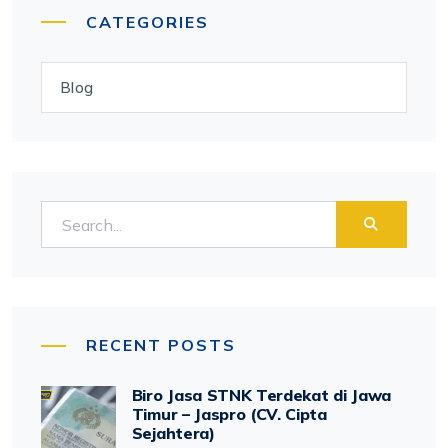
CATEGORIES
Blog
RECENT POSTS
Biro Jasa STNK Terdekat di Jawa
Timur – Jaspro (CV. Cipta
Sejahtera)