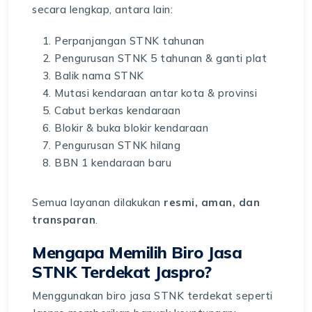
secara lengkap, antara lain:
Perpanjangan STNK tahunan
Pengurusan STNK 5 tahunan & ganti plat
Balik nama STNK
Mutasi kendaraan antar kota & provinsi
Cabut berkas kendaraan
Blokir & buka blokir kendaraan
Pengurusan STNK hilang
BBN 1 kendaraan baru
Semua layanan dilakukan
resmi, aman, dan
transparan
.
Mengapa Memilih Biro Jasa
STNK Terdekat Jaspro?
Menggunakan biro jasa STNK terdekat seperti