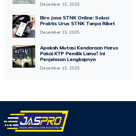
Desember 15, 2025
Biro Jasa STNK Online: Solusi
Praktis Urus STNK Tanpa Ribet
Desember 15, 2025
Apakah Mutasi Kendaraan Harus
Pakai KTP Pemilik Lama? Ini
Penjelasan Lengkapnya
Desember 15, 2025