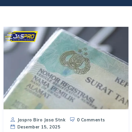
Jaspro Biro Jasa Stnk
0 Comments
Desember 15, 2025