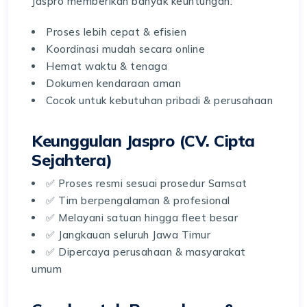
Jaspro memberikan banyak keuntungan:
Proses lebih cepat & efisien
Koordinasi mudah secara online
Hemat waktu & tenaga
Dokumen kendaraan aman
Cocok untuk kebutuhan pribadi & perusahaan
Keunggulan Jaspro (CV. Cipta
Sejahtera)
✅ Proses resmi sesuai prosedur Samsat
✅ Tim berpengalaman & profesional
✅ Melayani satuan hingga fleet besar
✅ Jangkauan seluruh Jawa Timur
✅ Dipercaya perusahaan & masyarakat
umum