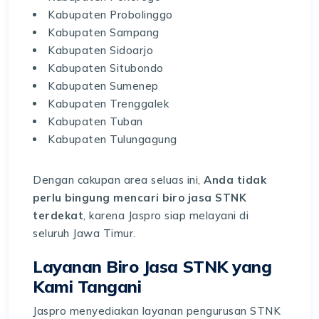
Kabupaten Probolinggo
Kabupaten Sampang
Kabupaten Sidoarjo
Kabupaten Situbondo
Kabupaten Sumenep
Kabupaten Trenggalek
Kabupaten Tuban
Kabupaten Tulungagung
Dengan cakupan area seluas ini,
Anda tidak
perlu bingung mencari biro jasa STNK
terdekat
, karena Jaspro siap melayani di
seluruh Jawa Timur.
Layanan Biro Jasa STNK yang
Kami Tangani
Jaspro menyediakan layanan pengurusan STNK