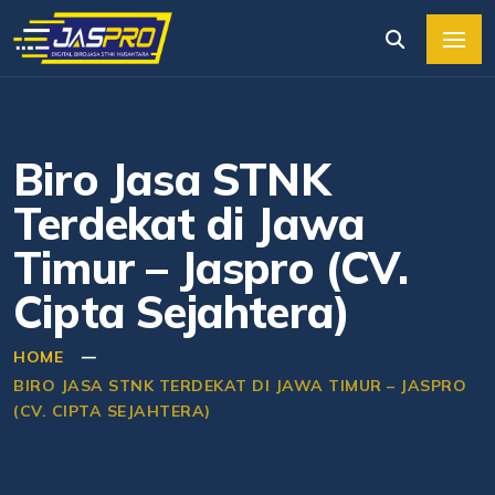
Biro Jasa STNK
Terdekat di Jawa
Timur – Jaspro (CV.
Cipta Sejahtera)
HOME
BIRO JASA STNK TERDEKAT DI JAWA TIMUR – JASPRO
(CV. CIPTA SEJAHTERA)