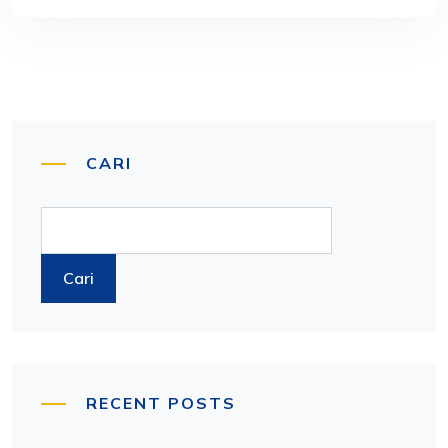
CARI
Cari
RECENT POSTS