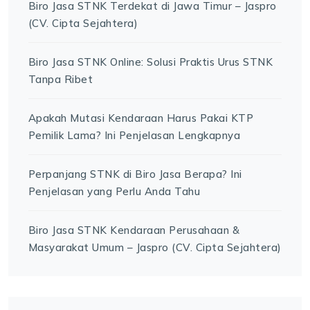
Biro Jasa STNK Terdekat di Jawa Timur – Jaspro
(CV. Cipta Sejahtera)
Biro Jasa STNK Online: Solusi Praktis Urus STNK
Tanpa Ribet
Apakah Mutasi Kendaraan Harus Pakai KTP
Pemilik Lama? Ini Penjelasan Lengkapnya
Perpanjang STNK di Biro Jasa Berapa? Ini
Penjelasan yang Perlu Anda Tahu
Biro Jasa STNK Kendaraan Perusahaan &
Masyarakat Umum – Jaspro (CV. Cipta Sejahtera)