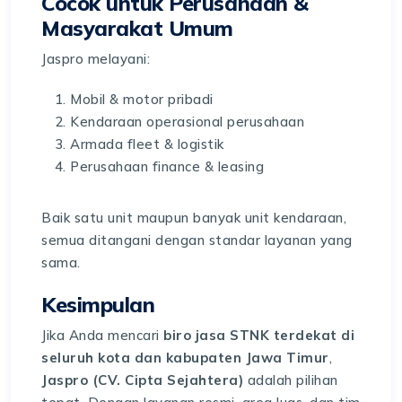
Cocok untuk Perusahaan &
Masyarakat Umum
Jaspro melayani:
Mobil & motor pribadi
Kendaraan operasional perusahaan
Armada fleet & logistik
Perusahaan finance & leasing
Baik satu unit maupun banyak unit kendaraan,
semua ditangani dengan standar layanan yang
sama.
Kesimpulan
Jika Anda mencari
biro jasa STNK terdekat di
seluruh kota dan kabupaten Jawa Timur
,
Jaspro (CV. Cipta Sejahtera)
adalah pilihan