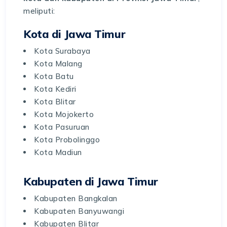
meliputi:
Kota di Jawa Timur
Kota Surabaya
Kota Malang
Kota Batu
Kota Kediri
Kota Blitar
Kota Mojokerto
Kota Pasuruan
Kota Probolinggo
Kota Madiun
Kabupaten di Jawa Timur
Kabupaten Bangkalan
Kabupaten Banyuwangi
Kabupaten Blitar