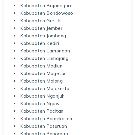
Kabupaten Bojonegoro
Kabupaten Bondowoso
Kabupaten Gresik
Kabupaten Jember
Kabupaten Jombang
Kabupaten Kediri
Kabupaten Lamongan
Kabupaten Lumajang
Kabupaten Madiun
Kabupaten Magetan
Kabupaten Malang
Kabupaten Mojokerto
Kabupaten Nganjuk
Kabupaten Ngawi
Kabupaten Pacitan
Kabupaten Pamekasan
Kabupaten Pasuruan
Kabupaten Ponorogo