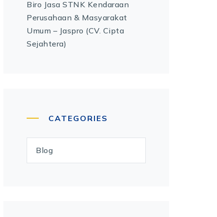
Biro Jasa STNK Kendaraan
Perusahaan & Masyarakat
Umum – Jaspro (CV. Cipta
Sejahtera)
CATEGORIES
Blog