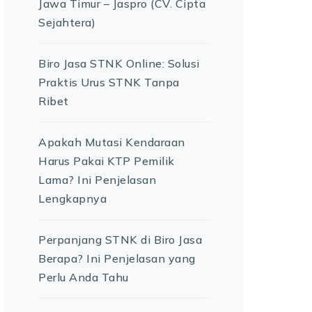
Jawa Timur – Jaspro (CV. Cipta
Sejahtera)
Biro Jasa STNK Online: Solusi
Praktis Urus STNK Tanpa
Ribet
Apakah Mutasi Kendaraan
Harus Pakai KTP Pemilik
Lama? Ini Penjelasan
Lengkapnya
Perpanjang STNK di Biro Jasa
Berapa? Ini Penjelasan yang
Perlu Anda Tahu