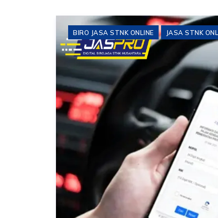
BIRO JASA STNK ONLINE
JASA STNK ONL