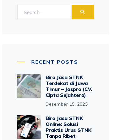
RECENT POSTS
Biro Jasa STNK
Terdekat di Jawa
Timur – Jaspro (CV.
Cipta Sejahtera)
Desember 15, 2025
Biro Jasa STNK
Online: Solusi
Praktis Urus STNK
Tanpa Ribet