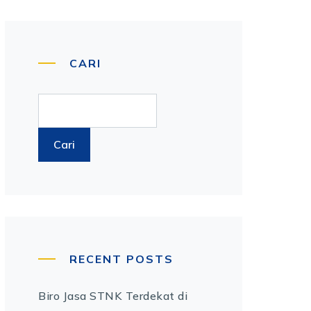
CARI
Cari
RECENT POSTS
Biro Jasa STNK Terdekat di