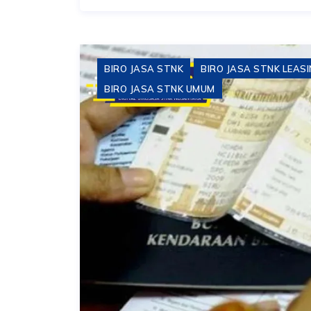
BIRO JASA STNK
BIRO JASA STNK LEAS
BIRO JASA STNK UMUM