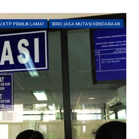
 KTP PEMILIK LAMA?
BIRO JASA MUTASI KENDARAAN