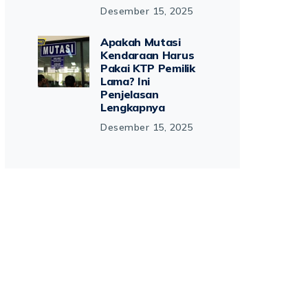
Desember 15, 2025
Apakah Mutasi
Kendaraan Harus
Pakai KTP Pemilik
Lama? Ini
Penjelasan
Lengkapnya
Desember 15, 2025