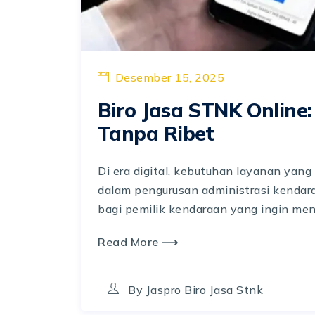
Desember 15, 2025
Biro Jasa STNK Online:
Tanpa Ribet
Di era digital, kebutuhan layanan yan
dalam pengurusan administrasi kendaraa
bagi pemilik kendaraan yang ingin meng
Read More ⟶
By
Jaspro Biro Jasa Stnk