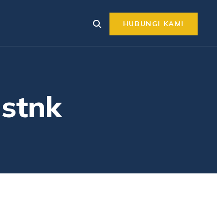
HUBUNGI KAMI
 stnk