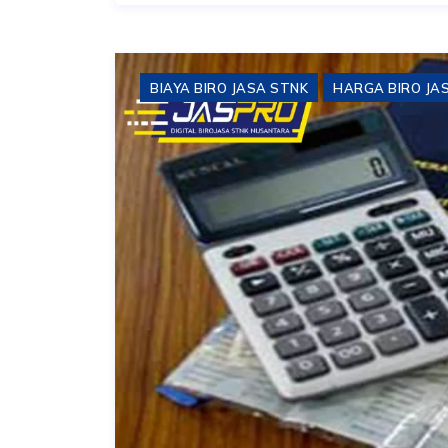
BIAYA BIRO JASA STNK
HARGA BIRO JA