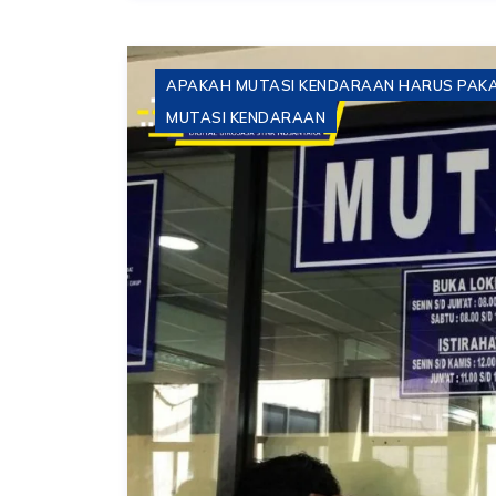
APAKAH MUTASI KENDARAAN HARUS PAKAI
MUTASI KENDARAAN